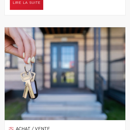
LIRE LA SUITE
ACHAT / VENTE