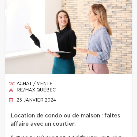
ACHAT / VENTE
RE/MAX QUÉBEC
25 JANVIER 2024
Location de condo ou de maison : faites
affaire avec un courtier!