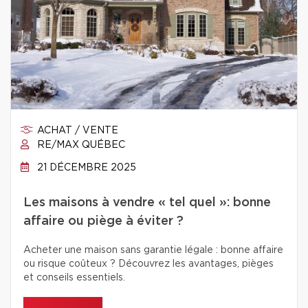
ACHAT / VENTE
RE/MAX QUÉBEC
21 DÉCEMBRE 2025
Les maisons à vendre « tel quel »: bonne
affaire ou piège à éviter ?
Acheter une maison sans garantie légale : bonne affaire
ou risque coûteux ? Découvrez les avantages, pièges
et conseils essentiels.