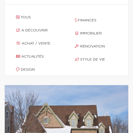
TOUS
FINANCES
À DÉCOUVRIR
IMMOBILIER
ACHAT / VENTE
RÉNOVATION
ACTUALITÉS
STYLE DE VIE
DESIGN