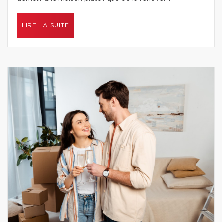
LIRE LA SUITE