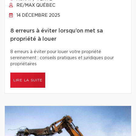
RE/MAX QUÉBEC
14 DÉCEMBRE 2025
8 erreurs à éviter lorsqu’on met sa
propriété à louer
8 erreurs à éviter pour louer votre propriété
sereinement : conseils pratiques et juridiques pour
propriétaires
LIRE LA SUITE