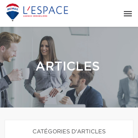
ARTICLES
CATÉGORIES D'ARTICLES