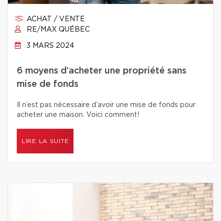
ACHAT / VENTE
RE/MAX QUÉBEC
3 MARS 2024
6 moyens d’acheter une propriété sans
mise de fonds
Il n’est pas nécessaire d’avoir une mise de fonds pour
acheter une maison. Voici comment!
LIRE LA SUITE