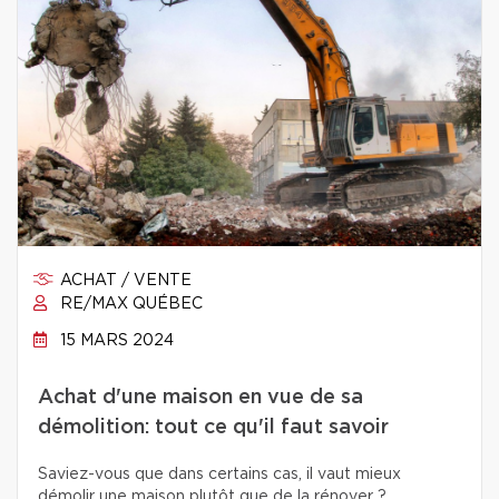
ACHAT / VENTE
RE/MAX QUÉBEC
15 MARS 2024
Achat d'une maison en vue de sa
démolition: tout ce qu'il faut savoir
Saviez-vous que dans certains cas, il vaut mieux
démolir une maison plutôt que de la rénover ?