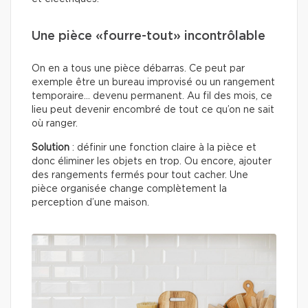
Une pièce «fourre-tout» incontrôlable
On en a tous une pièce débarras. Ce peut par
exemple être un bureau improvisé ou un rangement
temporaire… devenu permanent. Au fil des mois, ce
lieu peut devenir encombré de tout ce qu’on ne sait
où ranger.
Solution
: définir une fonction claire à la pièce et
donc éliminer les objets en trop. Ou encore, ajouter
des rangements fermés pour tout cacher. Une
pièce organisée change complètement la
perception d’une maison.