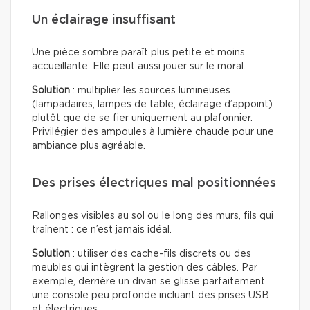
Un éclairage insuffisant
Une pièce sombre paraît plus petite et moins
accueillante. Elle peut aussi jouer sur le moral.
Solution
: multiplier les sources lumineuses
(lampadaires, lampes de table, éclairage d’appoint)
plutôt que de se fier uniquement au plafonnier.
Privilégier des ampoules à lumière chaude pour une
ambiance plus agréable.
Des prises électriques mal positionnées
Rallonges visibles au sol ou le long des murs, fils qui
traînent : ce n’est jamais idéal.
Solution
: utiliser des cache-fils discrets ou des
meubles qui intègrent la gestion des câbles. Par
exemple, derrière un divan se glisse parfaitement
une console peu profonde incluant des prises USB
et électriques.