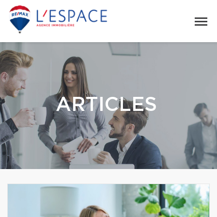
ARTICLES