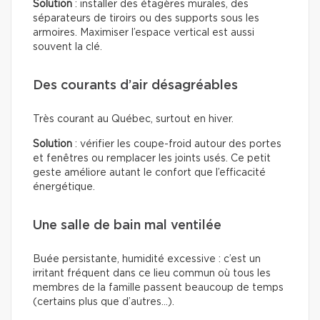
Solution
: installer des étagères murales, des
séparateurs de tiroirs ou des supports sous les
armoires. Maximiser l’espace vertical est aussi
souvent la clé.
Des courants d’air désagréables
Très courant au Québec, surtout en hiver.
Solution
: vérifier les coupe-froid autour des portes
et fenêtres ou remplacer les joints usés. Ce petit
geste améliore autant le confort que l’efficacité
énergétique.
Une salle de bain mal ventilée
Buée persistante, humidité excessive : c’est un
irritant fréquent dans ce lieu commun où tous les
membres de la famille passent beaucoup de temps
(certains plus que d’autres…).