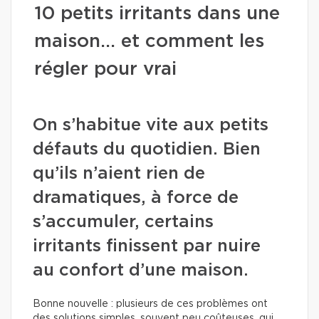
10 petits irritants dans une
maison… et comment les
régler pour vrai
On s’habitue vite aux petits
défauts du quotidien. Bien
qu’ils n’aient rien de
dramatiques, à force de
s’accumuler, certains
irritants finissent par nuire
au confort d’une maison.
Bonne nouvelle : plusieurs de ces problèmes ont
des solutions simples, souvent peu coûteuses, qui