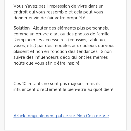
Vous n’avez pas l’impression de vivre dans un
endroit qui vous ressemble et cela peut vous
donner envie de fuir votre propriété.
Solution
: Ajouter des éléments plus personnels,
comme un œuvre d’art ou des photos de famille.
Remplacer les accessoires (coussins, tableaux,
vases, etc.) par des modèles aux couleurs qui vous
plaisent et non en fonction des tendances. Sinon,
suivre des influenceurs déco qui ont les mêmes
goûts que vous afin d’être inspiré.
Ces 10 irritants ne sont pas majeurs, mais ils
influencent directement le bien-être au quotidien!
Article originalement publié sur Mon Coin de Vie