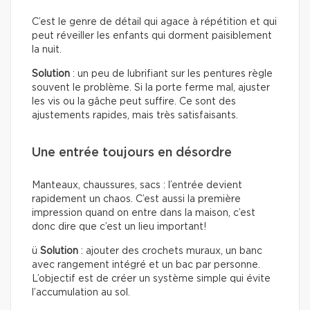
C’est le genre de détail qui agace à répétition et qui
peut réveiller les enfants qui dorment paisiblement
la nuit.
Solution
: un peu de lubrifiant sur les pentures règle
souvent le problème. Si la porte ferme mal, ajuster
les vis ou la gâche peut suffire. Ce sont des
ajustements rapides, mais très satisfaisants.
Une entrée toujours en désordre
Manteaux, chaussures, sacs : l’entrée devient
rapidement un chaos. C’est aussi la première
impression quand on entre dans la maison, c’est
donc dire que c’est un lieu important!
ü
Solution
: ajouter des crochets muraux, un banc
avec rangement intégré et un bac par personne.
L’objectif est de créer un système simple qui évite
l’accumulation au sol.