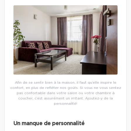
Afin de se sentir bien à la maison, il faut qu’elle inspire le
confort, en plus de refléter nos goûts. Si vous ne vous sentez
pas confortable dans votre salon ou votre chambre à
coucher, c’est assurément un irritant. Ajoutez-y de la
personnalité!
Un manque de personnalité