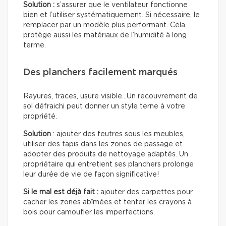
Solution :
s’assurer que le ventilateur fonctionne
bien et l’utiliser systématiquement. Si nécessaire, le
remplacer par un modèle plus performant. Cela
protège aussi les matériaux de l’humidité à long
terme.
Des planchers facilement marqués
Rayures, traces, usure visible…Un recouvrement de
sol défraichi peut donner un style terne à votre
propriété.
Solution
: ajouter des feutres sous les meubles,
utiliser des tapis dans les zones de passage et
adopter des produits de nettoyage adaptés. Un
propriétaire qui entretient ses planchers prolonge
leur durée de vie de façon significative!
Si le mal est déjà fait :
ajouter des carpettes pour
cacher les zones abîmées et tenter les crayons à
bois pour camoufler les imperfections.