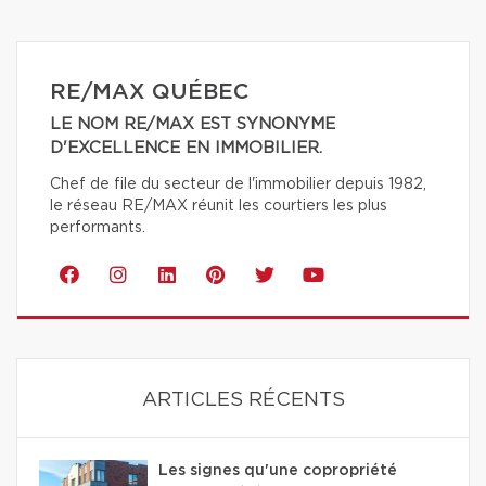
RE/MAX QUÉBEC
LE NOM RE/MAX EST SYNONYME
D'EXCELLENCE EN IMMOBILIER.
Chef de file du secteur de l'immobilier depuis 1982,
le réseau RE/MAX réunit les courtiers les plus
performants.
ARTICLES RÉCENTS
Les signes qu'une copropriété