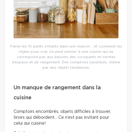
Parmi les 10 petits irritants dans une maison… et comment les
régler pour vrai, on peut penser à une cuisine qui ne
correspond pas aux besoins des occupants en termes
d’espace et de rangement. Des comptoirs surutilisés, même
par des objets tendances,
Un manque de rangement dans la
cuisine
Comptoirs encombrés, objets difficiles à trouver,
tiroirs qui débordent… Ce n’est pas invitant pour
celui qui cuisine!