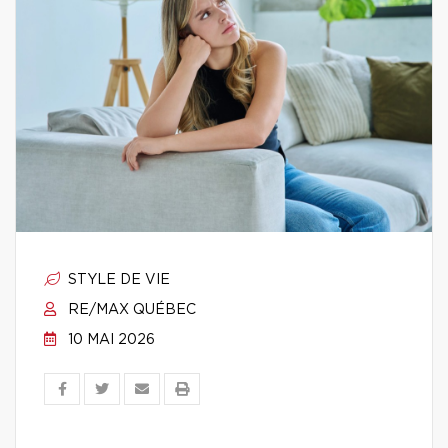
STYLE DE VIE
RE/MAX QUÉBEC
10 MAI 2026