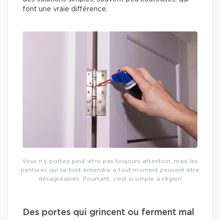
font une vraie différence.
Vous n’y portez peut-être pas toujours attention, mais les
pentures qui se font entendre à tout moment peuvent être
désagréables. Pourtant, c’est si simple à régler!
Des portes qui grincent ou ferment mal