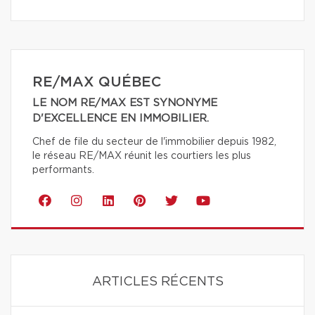
RE/MAX QUÉBEC
LE NOM RE/MAX EST SYNONYME
D'EXCELLENCE EN IMMOBILIER.
Chef de file du secteur de l'immobilier depuis 1982,
le réseau RE/MAX réunit les courtiers les plus
performants.
ARTICLES RÉCENTS