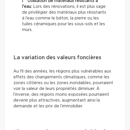
Utilisation de matériaux résistants à
l'eau
: Lors des rénovations, il est plus sage
de privilégier des matériaux plus résistants
à l’eau comme le béton, la pierre ou les
tuiles céramiques pour les sous-sols et les
murs.
La variation des valeurs foncières
Au fil des années, les régions plus vulnérables aux
effets des changements climatiques, comme les
zones côtières ou les zones inondables, pourraient
voir la valeur de leurs propriétés diminuer. À
l’inverse, des régions moins exposées pourraient
devenir plus attractives, augmentant ainsi la
demande et les prix de l’immobilier.