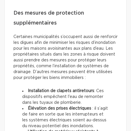
Des mesures de protection
supplémentaires
Certaines municipalités s’occupent aussi de renforcir
les digues afin de minimiser les risques d’inondation
pour les maisons avoisinantes aux plans d’eau. Les
propriétaires situés dans les zones à risque doivent
aussi prendre des mesures pour protéger leurs
propriétés, comme l’installation de systèmes de
drainage. D’autres mesures peuvent être utilisées
pour protéger les biens immobiliers :
Installation de clapets antiretours
: Ces
dispositifs empêchent l'eau de remonter
dans les tuyaux de plomberie.
Élévation des prises électriques
: il s’agit
de faire en sorte que les interrupteurs et
les systèmes électriques soient au-dessus
du niveau potentiel des inondations.