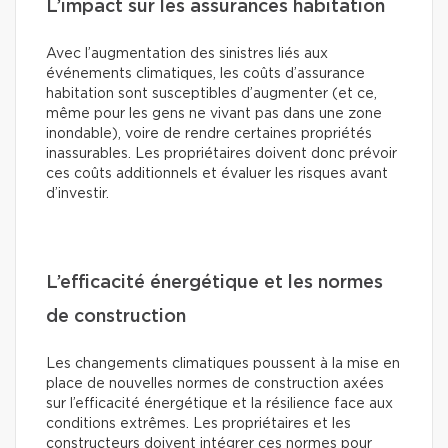
L’impact sur les assurances habitation
Avec l’augmentation des sinistres liés aux
événements climatiques, les coûts d’assurance
habitation sont susceptibles d’augmenter (et ce,
même pour les gens ne vivant pas dans une zone
inondable), voire de rendre certaines propriétés
inassurables. Les propriétaires doivent donc prévoir
ces coûts additionnels et évaluer les risques avant
d’investir.
L’efficacité énergétique et les normes
de construction
Les changements climatiques poussent à la mise en
place de nouvelles normes de construction axées
sur l’efficacité énergétique et la résilience face aux
conditions extrêmes. Les propriétaires et les
constructeurs doivent intégrer ces normes pour