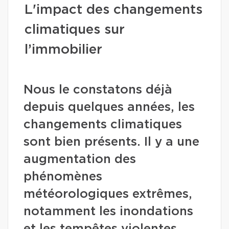
L'impact des changements
climatiques sur
l’immobilier
Nous le constatons déjà
depuis quelques années, les
changements climatiques
sont bien présents. Il y a une
augmentation des
phénomènes
météorologiques extrêmes,
notamment les inondations