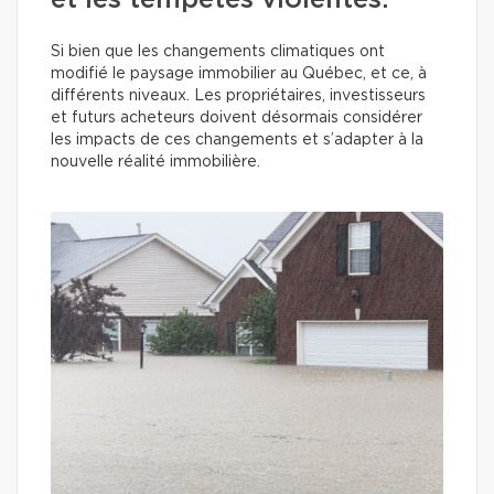
et les tempêtes violentes.
Si bien que les changements climatiques ont
modifié le paysage immobilier au Québec, et ce, à
différents niveaux. Les propriétaires, investisseurs
et futurs acheteurs doivent désormais considérer
les impacts de ces changements et s’adapter à la
nouvelle réalité immobilière.