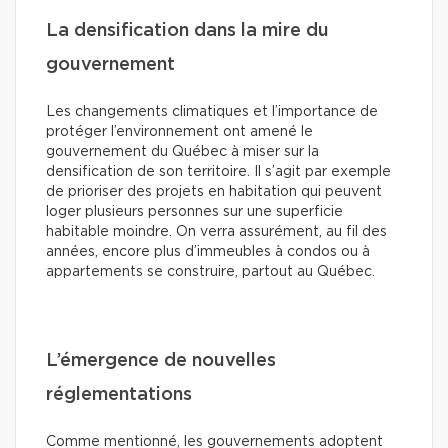
La densification dans la mire du
gouvernement
Les changements climatiques et l’importance de
protéger l’environnement ont amené le
gouvernement du Québec à miser sur la
densification de son territoire. Il s’agit par exemple
de prioriser des projets en habitation qui peuvent
loger plusieurs personnes sur une superficie
habitable moindre. On verra assurément, au fil des
années, encore plus d’immeubles à condos ou à
appartements se construire, partout au Québec.
L’émergence de nouvelles
réglementations
Comme mentionné, les gouvernements adoptent