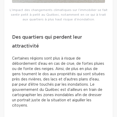
L'impact des changements climatiques sur l’immobilier se fait
sentir petit à petit au Québec, notamment en ce qui à trait
aux quartiers à plus haut risque d’inondation.
Des quartiers qui perdent leur
attractivité
Certaines régions sont plus à risque de
débordement d’eau en cas de crue, de fortes pluies
ou de fonte des neiges. Ainsi, de plus en plus de
gens tournent le dos aux propriétés qui sont situées
près des rivières, des lacs et d'autres plans d'eau,
par peur d’être touchés par les inondations. Le
gouvernement du Québec est d’ailleurs en train de
cartographier les zones inondables afin de dresser
un portrait juste de la situation et aiguiller les
citoyens.