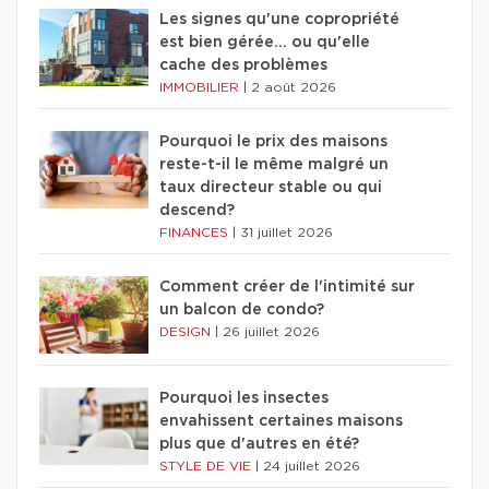
Les signes qu'une copropriété
est bien gérée… ou qu'elle
cache des problèmes
IMMOBILIER
|
2 août 2026
Pourquoi le prix des maisons
reste-t-il le même malgré un
taux directeur stable ou qui
descend?
FINANCES
|
31 juillet 2026
Comment créer de l'intimité sur
un balcon de condo?
DESIGN
|
26 juillet 2026
Pourquoi les insectes
envahissent certaines maisons
plus que d'autres en été?
STYLE DE VIE
|
24 juillet 2026