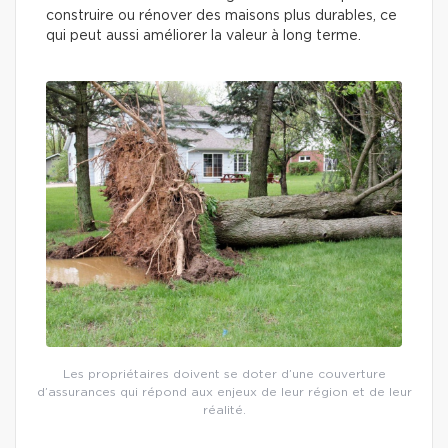
construire ou rénover des maisons plus durables, ce
qui peut aussi améliorer la valeur à long terme.
Les propriétaires doivent se doter d’une couverture
d’assurances qui répond aux enjeux de leur région et de leur
réalité.