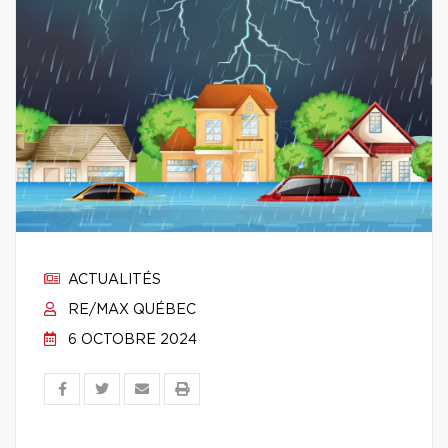
ACTUALITÉS
RE/MAX QUÉBEC
6 OCTOBRE 2024