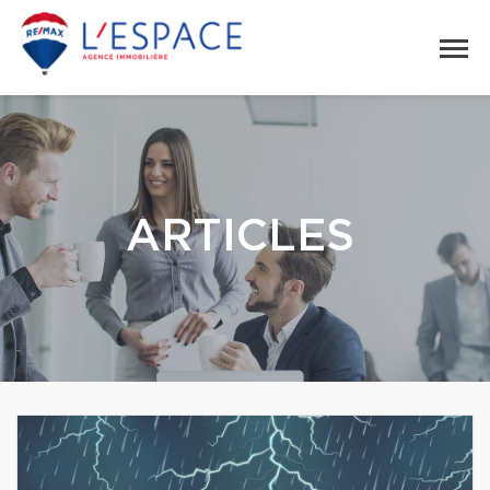
ARTICLES