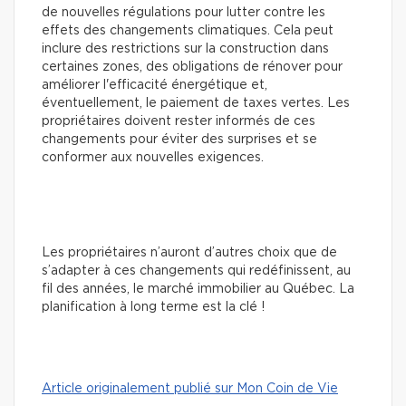
de nouvelles régulations pour lutter contre les
effets des changements climatiques. Cela peut
inclure des restrictions sur la construction dans
certaines zones, des obligations de rénover pour
améliorer l'efficacité énergétique et,
éventuellement, le paiement de taxes vertes. Les
propriétaires doivent rester informés de ces
changements pour éviter des surprises et se
conformer aux nouvelles exigences.
Les propriétaires n’auront d’autres choix que de
s’adapter à ces changements qui redéfinissent, au
fil des années, le marché immobilier au Québec. La
planification à long terme est la clé !
Article originalement publié sur Mon Coin de Vie