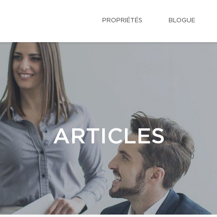
PROPRIÉTÉS
BLOGUE
ARTICLES