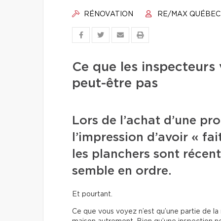
RÉNOVATION
RE/MAX QUÉBEC
Ce que les inspecteurs
peut-être pas
Lors de l’achat d’une pro
l’impression d’avoir « fait
les planchers sont récent
semble en ordre.
Et pourtant.
Ce que vous voyez n’est qu’une partie de la ré