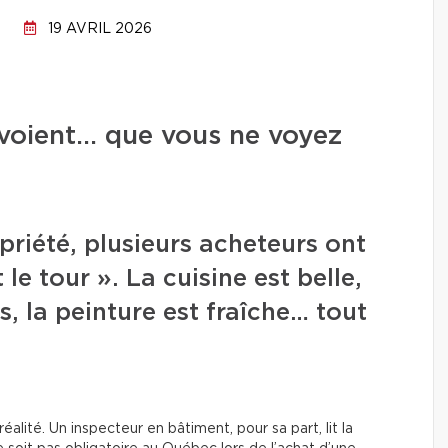
19 AVRIL 2026
 voient… que vous ne voyez
priété, plusieurs acheteurs ont
 le tour ». La cuisine est belle,
s, la peinture est fraîche… tout
alité. Un inspecteur en bâtiment, pour sa part, lit la