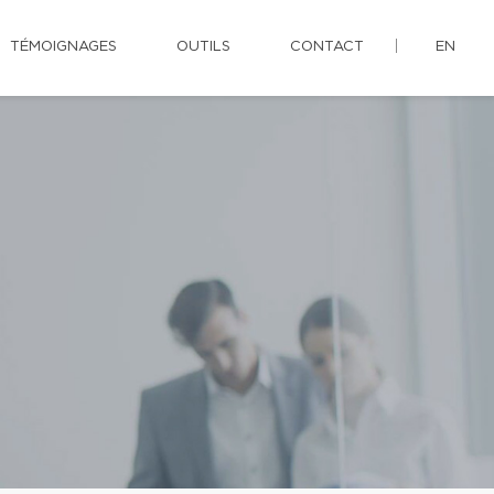
TÉMOIGNAGES
OUTILS
CONTACT
EN