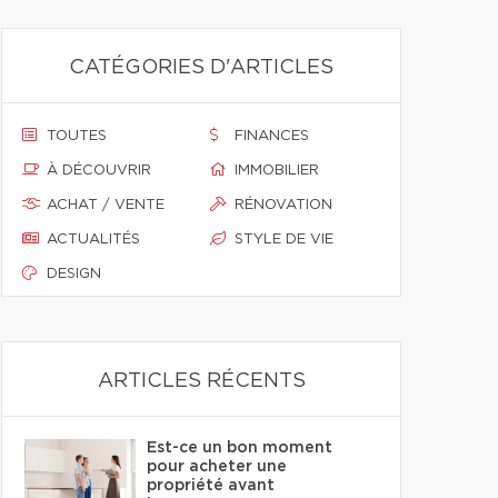
CATÉGORIES D'ARTICLES
TOUTES
FINANCES
À DÉCOUVRIR
IMMOBILIER
ACHAT / VENTE
RÉNOVATION
ACTUALITÉS
STYLE DE VIE
DESIGN
ARTICLES RÉCENTS
Est-ce un bon moment
pour acheter une
propriété avant