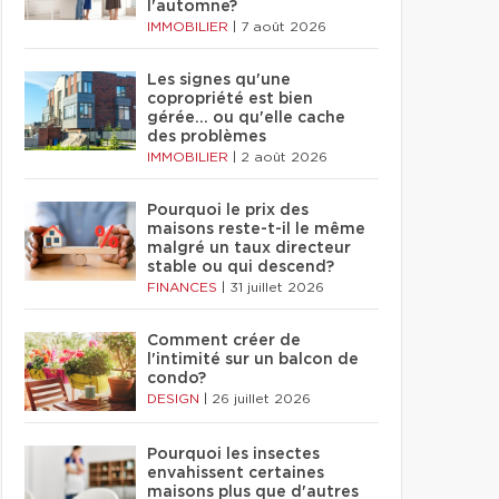
l'automne?
IMMOBILIER
|
7 août 2026
Les signes qu'une
copropriété est bien
gérée… ou qu'elle cache
des problèmes
IMMOBILIER
|
2 août 2026
Pourquoi le prix des
maisons reste-t-il le même
malgré un taux directeur
stable ou qui descend?
FINANCES
|
31 juillet 2026
Comment créer de
l'intimité sur un balcon de
condo?
DESIGN
|
26 juillet 2026
Pourquoi les insectes
envahissent certaines
maisons plus que d'autres